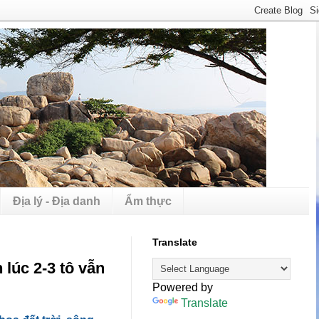
Địa lý - Địa danh
Ẩm thực
Translate
lúc 2-3 tô vẫn
Powered by
Translate