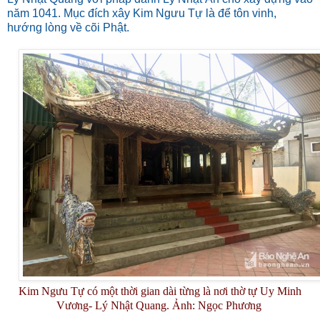
năm 1041. Mục đích xây Kim Ngưu Tự là để tôn vinh,
hướng lòng về cõi Phật.
Kim Ngưu Tự có một thời gian dài từng là nơi thờ tự Uy Minh
Vương- Lý Nhật Quang. Ảnh: Ngọc Phương