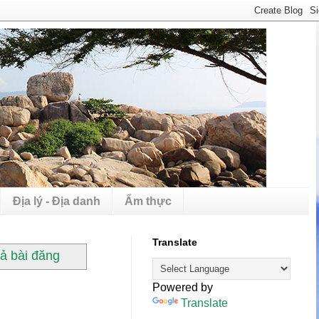
Địa lý - Địa danh
Ẩm thực
Translate
cả bài đăng
Powered by
Translate