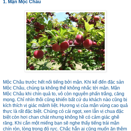
1. Mận Mộc Châu
Mộc Châu trước hết nổi tiếng bởi mận. Khi kể đến đặc sản
Mộc Châu, chúng ta không thể không nhắc tới mận. Mận
Mộc Châu khi chín quả to, vỏ còn nguyên phấn trắng, căng
mọng. Chỉ nhìn thôi cũng khiến bất cứ du khách nào cũng bị
kích thích vị giác mãnh liệt. Hương vị của mận vùng cao quả
thực là rất đặc biệt. Chúng có cái ngọt, xen lẫn vị chua đặc
biệt còn hơi chan chát nhưng không hề có cảm giác ghê
răng. Khi cắn một miếng bạn sẽ nghe thấy tiếng trái mận
chín ròn, lòng trong đỏ rực. Chắc hẳn ai cũng muốn ăn thêm