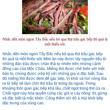
Nhắc đến món ngon Tây Bắc nếu bỏ qua thịt trâu gác bếp thì quả là
một thiếu sót.
Nhắc đến món ngon Tây Bắc nếu bỏ qua thịt trâu gác bếp
thì quả là một thiếu sót. Món ăn này được lấy nguyên liệu từ
những đàn trâu được chăn thả tự nhiên trên những cánh
đồng cao của Mộc Châu. Miếng thịt được chế biến với một
bản to, chúng được ướp kỹ với những gia vị đặc biệt. Sau
đó miếng thịt được đem để gác bếp. Vị khói và hơi nóng tỏa
ra từ bếp sẽ làm chín thịt trâu từ trong da ngoài. Trong
khoảng thời gian gác bếp khá lâu, chất ngọt trong thịt ứa ra.
Chất ngọt này hòa quyện cùng các giá vị cay nồng: ớt, gừng
và đặc biệt là mắc khén. Cộng thêm với đó à mùi khói bếp
đặc trưng của vùng cao.