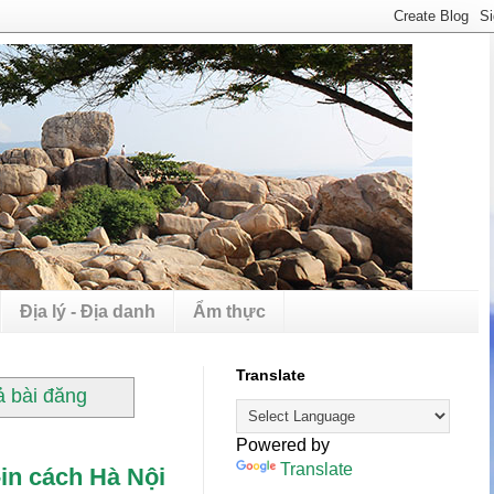
Địa lý - Địa danh
Ẩm thực
Translate
cả bài đăng
Powered by
Translate
-in cách Hà Nội