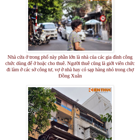
Nhà cửa ở trong phố này phần lớn là nhà của các gia đình công
chức dùng để ở hoặc cho thuê. Người thuê cũng là giới viên chức
đi làm ở các sở công tư, vợ ở nhà hay có sạp hàng nhỏ trong chợ
Đồng Xuân