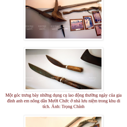
Một góc trưng bày những dụng cụ lao động thường ngày của gia
đình anh em nông dân Mười Chức ở nhà lưu niệm trong khu di
tích. Ảnh: Trọng Chính