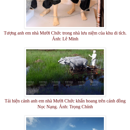
Tượng anh em nhà Mười Chức trong nhà lưu niệm của khu di tích.
Ảnh: Lê Minh
Tái hiện cảnh anh em nhà Mười Chức khẩn hoang trên cánh đồng
Nọc Nạng. Ảnh: Trọng Chính