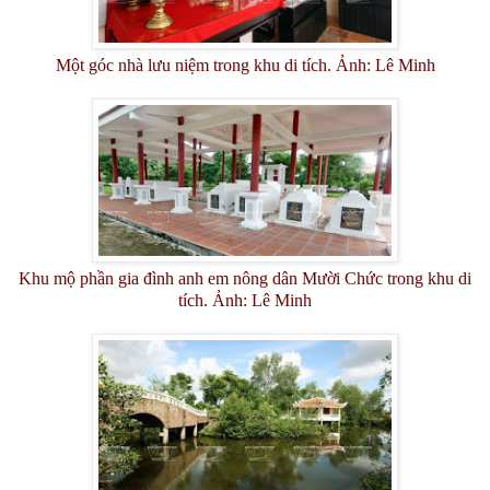
Một góc nhà lưu niệm trong khu di tích. Ảnh: Lê Minh
Khu mộ phần gia đình anh em nông dân Mười Chức trong khu di
tích. Ảnh: Lê Minh