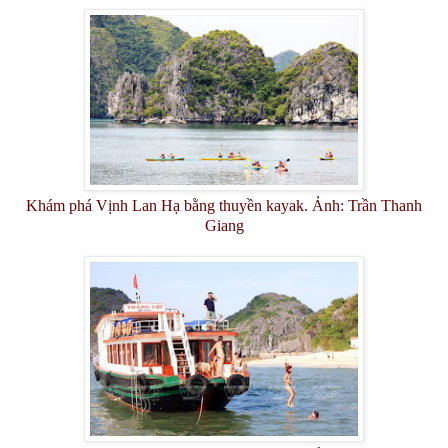
Khám phá Vịnh Lan Hạ bằng thuyền kayak. Ảnh: Trần Thanh
Giang