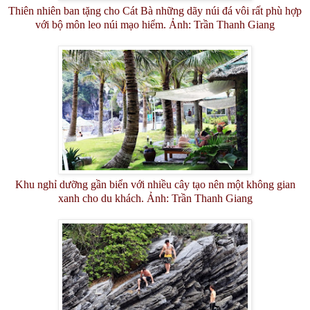
Thiên nhiên ban tặng cho Cát Bà những dãy núi đá vôi rất phù hợp
với bộ môn leo núi mạo hiểm. Ảnh: Trần Thanh Giang
Khu nghỉ dưỡng gần biển với nhiều cây tạo nên một không gian
xanh cho du khách. Ảnh: Trần Thanh Giang