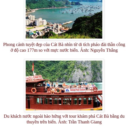
Phong cảnh tuyệt đẹp của Cát Bà nhìn từ di tích pháo đài thần công
ở độ cao 177m so với mực nước biển.
Ảnh: Nguyễn Thắng
Du khách nước ngoài hào hứng với tour khám phá Cát Bà bằng du
thuyền trên biển. Ảnh: Trần Thanh Giang