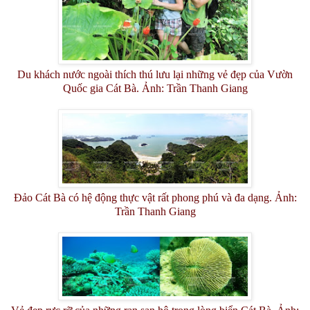
Du khách nước ngoài thích thú lưu lại những vẻ đẹp của Vườn
Quốc gia Cát Bà. Ảnh: Trần Thanh Giang
Đảo Cát Bà có hệ động thực vật rất phong phú và đa dạng. Ảnh:
Trần Thanh Giang