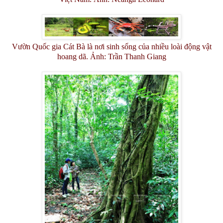
Vườn Quốc gia Cát Bà là nơi sinh sống của nhiều loài động vật
hoang dã. Ảnh: Trần Thanh Giang