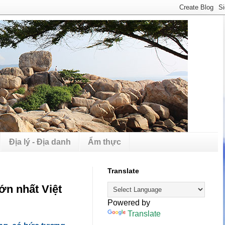
Địa lý - Địa danh
Ẩm thực
Translate
ớn nhất Việt
Powered by
Translate