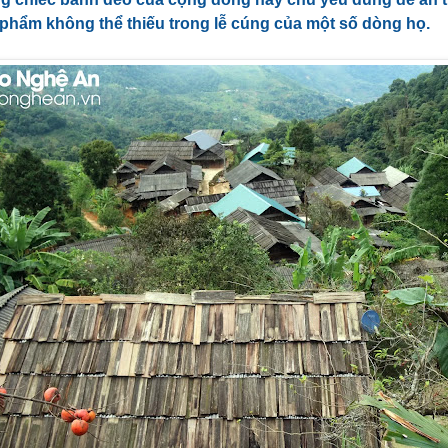
 phẩm không thể thiếu trong lễ cúng của một số dòng họ.