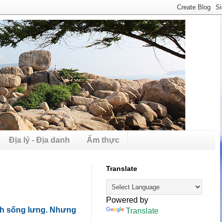
Địa lý - Địa danh
Ẩm thực
Translate
Powered by
ạnh sống lưng. Nhưng
Translate