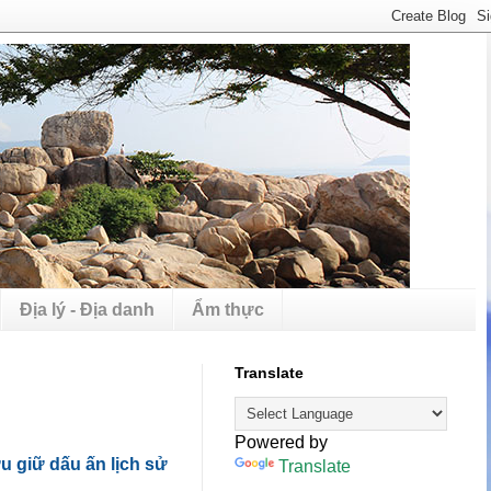
Địa lý - Địa danh
Ẩm thực
Translate
Powered by
u giữ dấu ấn lịch sử
Translate