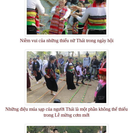
Niềm vui của những thiếu nữ Thái trong ngày hội
Những điệu múa sạp của người Thái là một phần không thể thiếu
trong Lễ mừng cơm mới