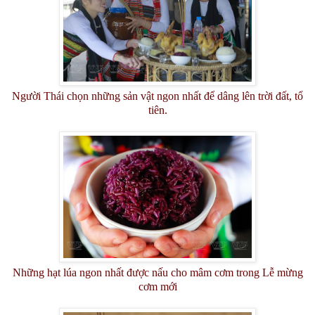
Người Thái chọn những sản vật ngon nhất để dâng lên trời đất, tổ
tiên.
Những hạt lúa ngon nhất được nấu cho mâm cơm trong Lễ mừng
cơm mới