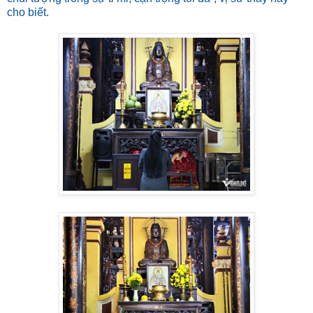
cho biết.