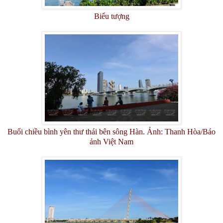
Biểu tượng
Buổi chiều bình yên thư thái bên sông Hàn. Ảnh: Thanh Hòa/Báo
ảnh Việt Nam