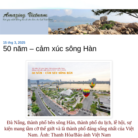
15 thg 3, 2025
50 năm – cảm xúc sông Hàn
Đà Nẵng, thành phố bên sông Hàn, thành phố du lịch, lễ hội, sự
kiện mang tầm cỡ thế giới và là thành phố đáng sống nhất của Việt
Nam. Ảnh: Thanh Hòa/Báo ảnh Việt Nam