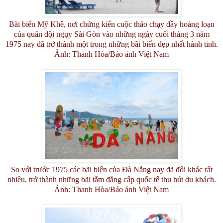
Bãi biển Mỹ Khê, nơi chứng kiến cuộc tháo chạy đầy hoảng loạn
của quân đội ngụy Sài Gòn vào những ngày cuối tháng 3 năm
1975 nay đã trở thành một trong những bãi biển đẹp nhất hành tinh.
Ảnh: Thanh Hòa/Báo ảnh Việt Nam
So với trước 1975 các bãi biển của Đà Nẵng nay đã đổi khác rất
nhiều, trở thành những bãi tắm đẳng cấp quốc tế thu hút du khách.
Ảnh: Thanh Hòa/Báo ảnh Việt Nam