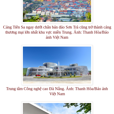
Cảng Tiên Sa ngay dưới chân bán đảo Sơn Trà cũng trở thành cảng
thương mại lớn nhất khu vực miền Trung. Ảnh: Thanh Hòa/Báo
ảnh Việt Nam
Trung tâm Công nghệ cao Đà Nẵng. Ảnh: Thanh Hòa/Báo ảnh
Việt Nam