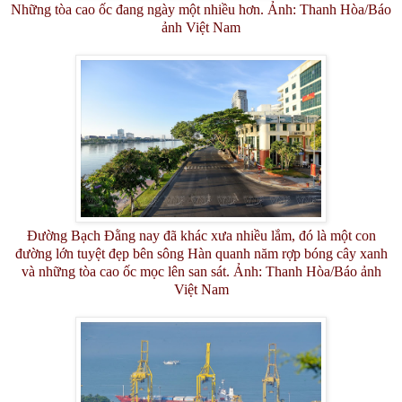
Những tòa cao ốc đang ngày một nhiều hơn. Ảnh: Thanh Hòa/Báo
ảnh Việt Nam
Đường Bạch Đằng nay đã khác xưa nhiều lắm, đó là một con
đường lớn tuyệt đẹp bên sông Hàn quanh năm rợp bóng cây xanh
và những tòa cao ốc mọc lên san sát. Ảnh: Thanh Hòa/Báo ảnh
Việt Nam