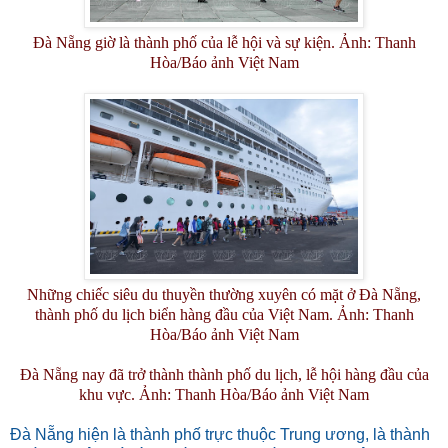
Đà Nẵng giờ là thành phố của lễ hội và sự kiện. Ảnh: Thanh
Hòa/Báo ảnh Việt Nam
Những chiếc siêu du thuyền thường xuyên có mặt ở Đà Nẵng,
thành phố du lịch biển hàng đầu của Việt Nam. Ảnh: Thanh
Hòa/Báo ảnh Việt Nam
Đà Nẵng nay đã trở thành thành phố du lịch, lễ hội hàng đầu của
khu vực. Ảnh: Thanh Hòa/Báo ảnh Việt Nam
Đà Nẵng hiện là thành phố trực thuộc Trung ương, là thành