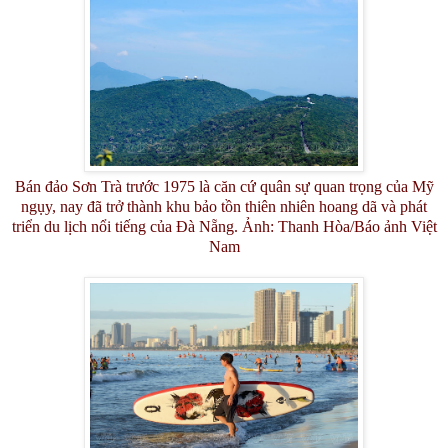
Bán đảo Sơn Trà trước 1975 là căn cứ quân sự quan trọng của Mỹ
ngụy, nay đã trở thành khu bảo tồn thiên nhiên hoang dã và phát
triển du lịch nổi tiếng của Đà Nẵng. Ảnh: Thanh Hòa/Báo ảnh Việt
Nam