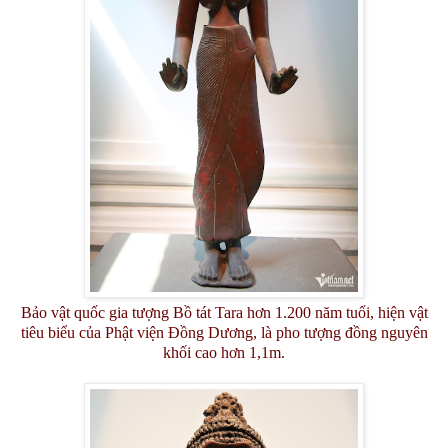
Bảo vật quốc gia tượng Bồ tát Tara hơn 1.200 năm tuổi, hiện vật
tiêu biểu của Phật viện Đồng Dương, là pho tượng đồng nguyên
khối cao hơn 1,1m.