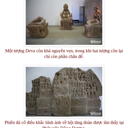
Một tượng Deva còn khá nguyên vẹn, trong khi hai tượng còn lại
chỉ còn phần chân đế.
Phiên đá cổ điêu khắc hình ảnh về hội tăng đoàn được tìm thấy tại