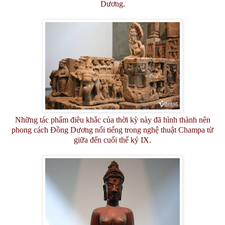
Dương.
Những tác phẩm điêu khắc của thời kỳ này đã hình thành nên
phong cách Đồng Dương nổi tiếng trong nghệ thuật Champa từ
giữa đến cuối thế kỷ IX.