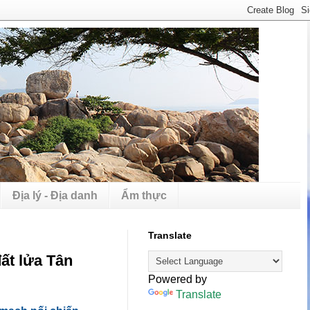
Địa lý - Địa danh
Ẩm thực
Translate
ất lửa Tân
Powered by
Translate