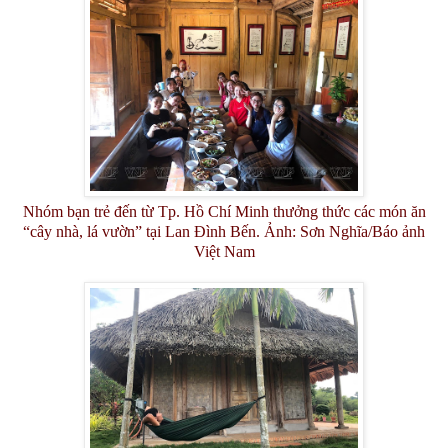
Nhóm bạn trẻ đến từ Tp. Hồ Chí Minh thưởng thức các món ăn
“cây nhà, lá vườn” tại Lan Đình Bến.
Ảnh: Sơn Nghĩa/Báo ảnh
Việt Nam