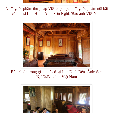
Những tác phẩm thư pháp Việt chọn lọc những tác phẩm nổi bật
của thi sĩ Lan Hinh. Ảnh: Sơn Nghĩa/Báo ảnh Việt Nam
Bài trí bến trong gian nhà cổ tại Lan Đình Bến. Ảnh: Sơn
Nghĩa/Báo ảnh Việt Nam