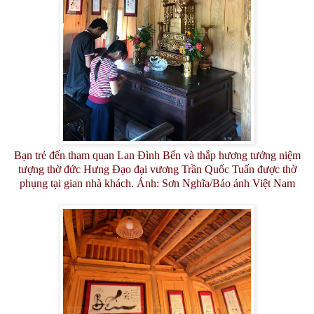
Bạn trẻ đến tham quan Lan Đình Bến và thắp hương tưởng niệm
tượng thờ đức Hưng Đạo đại vương Trần Quốc Tuấn được thờ
phụng tại gian nhà khách. Ảnh: Sơn Nghĩa/Báo ảnh Việt Nam