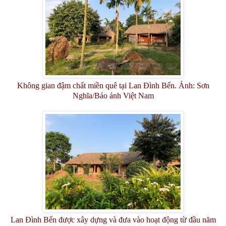
Không gian đậm chất miền quê tại Lan Đình Bến. Ảnh: Sơn
Nghĩa/Báo ảnh Việt Nam
Lan Đình Bến được xây dựng và đưa vào hoạt động từ đầu năm