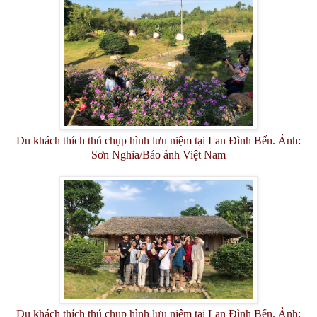
Du khách thích thú chụp hình lưu niệm tại Lan Đình Bến. Ảnh:
Sơn Nghĩa/Báo ảnh Việt Nam
Du khách thích thú chụp hình lưu niệm tại Lan Đình Bến. Ảnh: