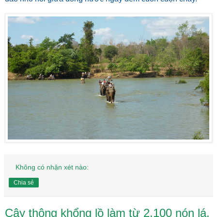
Không có nhận xét nào:
Chia sẻ
Cây thông khổng lồ làm từ 2.100 nón lá,