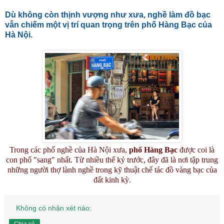
Dù không còn thịnh vượng như xưa, nghề làm đồ bạc
vẫn chiếm một vị trí quan trọng trên phố Hàng Bạc của
Hà Nội.
Trong các phố nghề của Hà Nội xưa,
phố Hàng Bạc
được coi là
con phố "sang" nhất. Từ nhiều thế kỷ trước, đây đã là nơi tập trung
những người thợ lành nghề trong kỹ thuật chế tác đồ vàng bạc của
đất kinh kỳ.
Không có nhận xét nào: