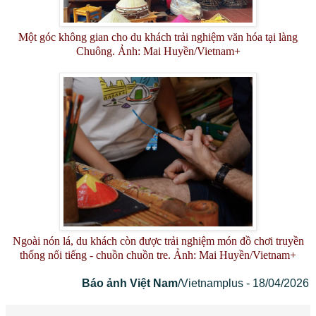
Một góc không gian cho du khách trải nghiệm văn hóa tại làng
Chuông. Ảnh: Mai Huyền/Vietnam+
Ngoài nón lá, du khách còn được trải nghiệm món đồ chơi truyền
thống nổi tiếng - chuồn chuồn tre. Ảnh: Mai Huyền/Vietnam+
Báo ảnh Việt Nam
/Vietnamplus - 18/04/2026