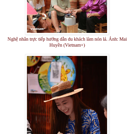
Nghệ nhân trực tiếp hướng dẫn du khách làm nón lá. Ảnh: Mai
Huyền (Vietnam+)