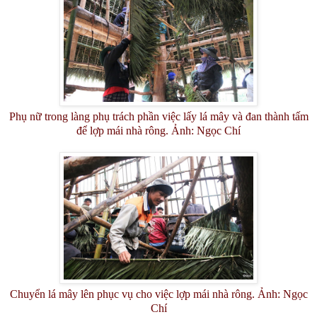
Phụ nữ trong làng phụ trách phần việc lấy lá mây và đan thành tấm
để lợp mái nhà rông. Ảnh: Ngọc Chí
Chuyển lá mây lên phục vụ cho việc lợp mái nhà rông. Ảnh: Ngọc
Chí