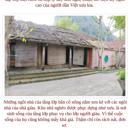
cao của người dân Việt xưa kia.
Những ngôi nhà của tầng lớp bần cố nông nằm xen kẽ với các ngôi
nhà của nhà giàu. Khu nhà nghèo được phục dựng như xưa, là nơi
sinh sống của tầng lớp phục vụ cho lớp người giàu. Vì thế cuộc
sống của họ cũng không mấy khá giả. Thậm chí còn rách nát, đơn
sơ.