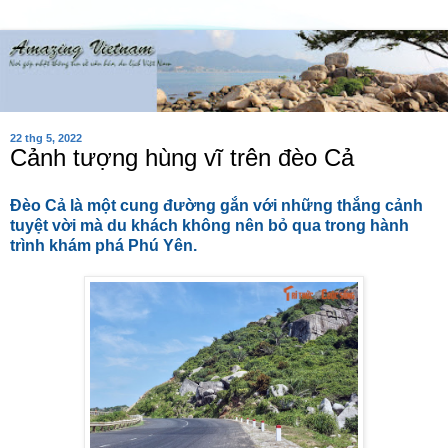
22 thg 5, 2022
Cảnh tượng hùng vĩ trên đèo Cả
Đèo Cả là một cung đường gắn với những thắng cảnh
tuyệt vời mà du khách không nên bỏ qua trong hành
trình khám phá Phú Yên.