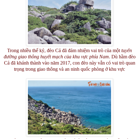
Trong nhiều thế kỷ, đèo Cả đã đảm nhiệm vai trò của một
tuyến
đường giao thông huyết mạch của khu vực phía Nam
. Dù hầm đèo
Cả đã khánh thành vào năm 2017, con đèo này vẫn có vai trò quan
trọng trong giao thông và an ninh quốc phòng ở khu vực